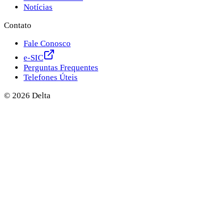
Notícias
Contato
Fale Conosco
e-SIC
Perguntas Frequentes
Telefones Úteis
©
2026
Delta