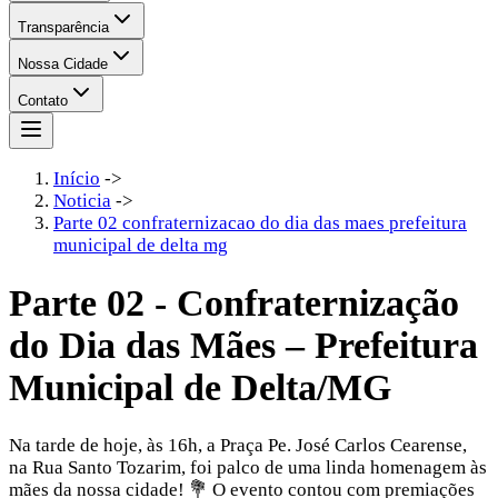
Transparência
Nossa Cidade
Contato
Início
->
Noticia
->
Parte 02 confraternizacao do dia das maes prefeitura
municipal de delta mg
Parte 02 - Confraternização
do Dia das Mães – Prefeitura
Municipal de Delta/MG
Na tarde de hoje, às 16h, a Praça Pe. José Carlos Cearense,
na Rua Santo Tozarim, foi palco de uma linda homenagem às
mães da nossa cidade! 💐 O evento contou com premiações