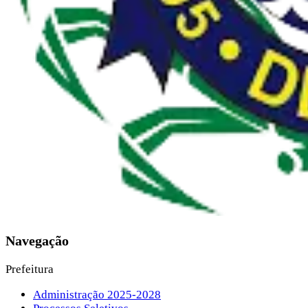
Navegação
Prefeitura
Administração 2025-2028