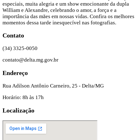
especiais, muita alegria e um show emocionante da dupla
William e Alexandre, celebrando o amor, a força e a
importância das mães em nossas vidas. Confira os melhores
momentos dessa tarde inesquecível nas fotografias.
Contato
(34) 3325-0050
contato@delta.mg.gov.br
Endereço
Rua Adilson Antônio Carneiro, 25 - Delta/MG
Horário: 8h às 17h
Localização