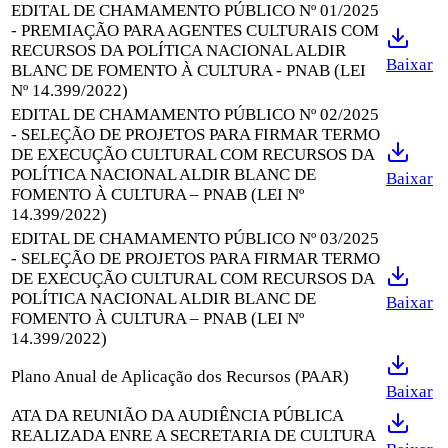
EDITAL DE CHAMAMENTO PÚBLICO Nº 01/2025
- PREMIAÇÃO PARA AGENTES CULTURAIS COM
RECURSOS DA POLÍTICA NACIONAL ALDIR
Baixar
BLANC DE FOMENTO À CULTURA - PNAB (LEI
Nº 14.399/2022)
EDITAL DE CHAMAMENTO PÚBLICO Nº 02/2025
- SELEÇÃO DE PROJETOS PARA FIRMAR TERMO
DE EXECUÇÃO CULTURAL COM RECURSOS DA
POLÍTICA NACIONAL ALDIR BLANC DE
Baixar
FOMENTO À CULTURA – PNAB (LEI Nº
14.399/2022)
EDITAL DE CHAMAMENTO PÚBLICO Nº 03/2025
- SELEÇÃO DE PROJETOS PARA FIRMAR TERMO
DE EXECUÇÃO CULTURAL COM RECURSOS DA
POLÍTICA NACIONAL ALDIR BLANC DE
Baixar
FOMENTO À CULTURA – PNAB (LEI Nº
14.399/2022)
Plano Anual de Aplicação dos Recursos (PAAR)
Baixar
ATA DA REUNIÃO DA AUDIÊNCIA PÚBLICA
REALIZADA ENRE A SECRETARIA DE CULTURA