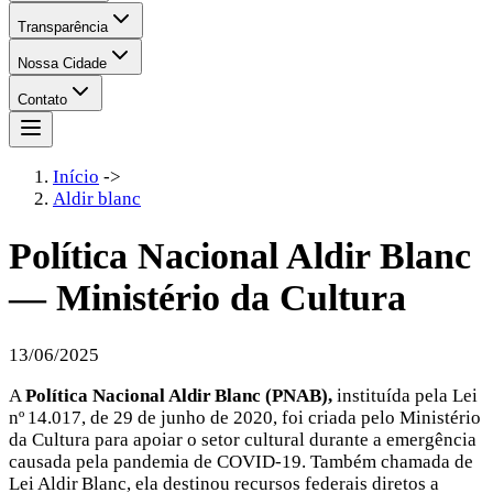
Transparência
Nossa Cidade
Contato
Início
->
Aldir blanc
Política Nacional Aldir Blanc
— Ministério da Cultura
13/06/2025
A
Política Nacional Aldir Blanc (PNAB),
instituída pela Lei
nº 14.017, de 29 de junho de 2020, foi criada pelo Ministério
da Cultura para apoiar o setor cultural durante a emergência
causada pela pandemia de COVID‑19. Também chamada de
Lei Aldir Blanc, ela destinou recursos federais diretos a