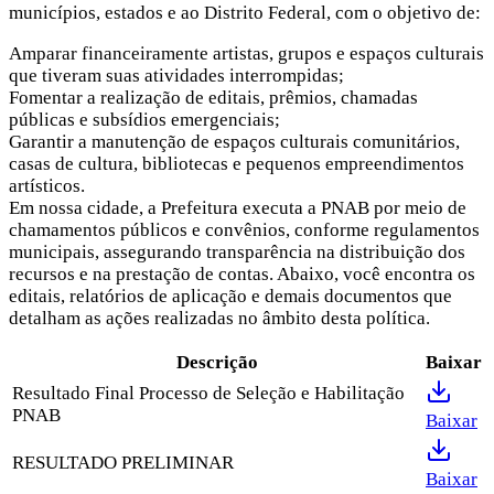
municípios, estados e ao Distrito Federal, com o objetivo de:
Amparar financeiramente artistas, grupos e espaços culturais
que tiveram suas atividades interrompidas;
Fomentar a realização de editais, prêmios, chamadas
públicas e subsídios emergenciais;
Garantir a manutenção de espaços culturais comunitários,
casas de cultura, bibliotecas e pequenos empreendimentos
artísticos.
Em nossa cidade, a Prefeitura executa a PNAB por meio de
chamamentos públicos e convênios, conforme regulamentos
municipais, assegurando transparência na distribuição dos
recursos e na prestação de contas. Abaixo, você encontra os
editais, relatórios de aplicação e demais documentos que
detalham as ações realizadas no âmbito desta política.
Descrição
Baixar
Resultado Final Processo de Seleção e Habilitação
PNAB
Baixar
RESULTADO PRELIMINAR
Baixar