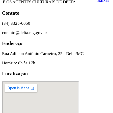
Baixar
E OS AGENTES CULTURAIS DE DELTA.
Contato
(34) 3325-0050
contato@delta.mg.gov.br
Endereço
Rua Adilson Antônio Carneiro, 25 - Delta/MG
Horário: 8h às 17h
Localização