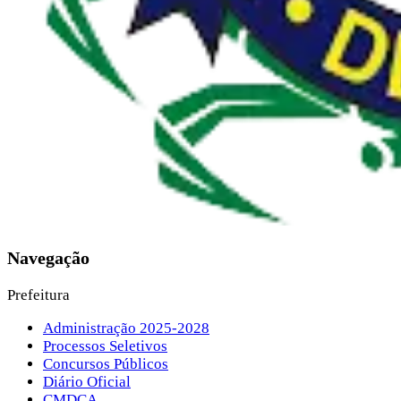
Navegação
Prefeitura
Administração 2025-2028
Processos Seletivos
Concursos Públicos
Diário Oficial
CMDCA