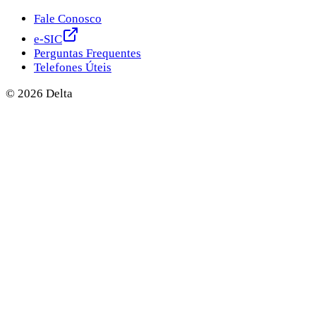
Fale Conosco
e-SIC
Perguntas Frequentes
Telefones Úteis
©
2026
Delta